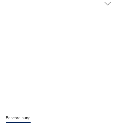
Beschreibung