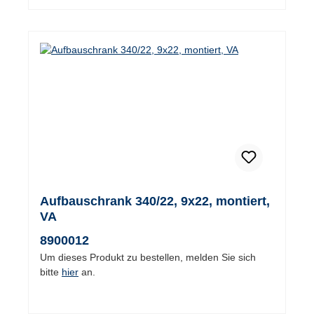
Aufbauschrank 340/22, 9x22, montiert,
VA
8900012
Um dieses Produkt zu bestellen, melden Sie sich
bitte
hier
an.