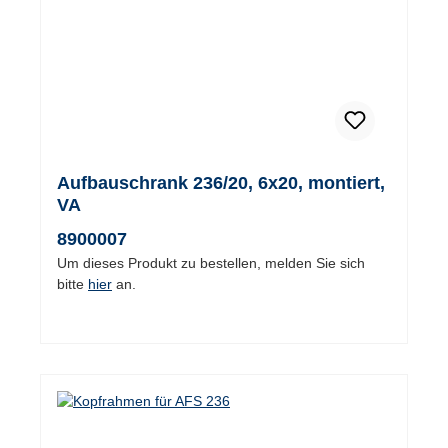
Aufbauschrank 236/20, 6x20, montiert,
VA
8900007
Um dieses Produkt zu bestellen, melden Sie sich
bitte
hier
an.