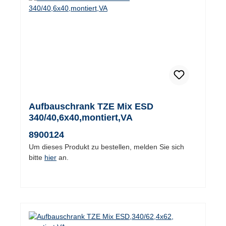
Aufbauschrank TZE Mix ESD
340/40,6x40,montiert,VA
8900124
Um dieses Produkt zu bestellen, melden Sie sich
bitte
hier
an.