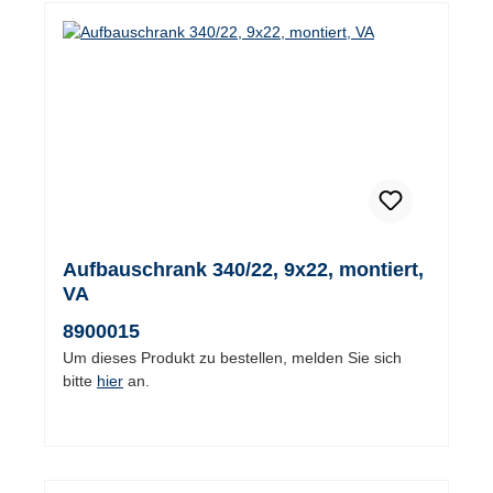
Aufbauschrank 340/22, 9x22, montiert,
VA
8900015
Um dieses Produkt zu bestellen, melden Sie sich
bitte
hier
an.