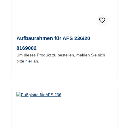
Aufbaurahmen für AFS 236/20
8169002
Um dieses Produkt zu bestellen, melden Sie sich
bitte
hier
an.