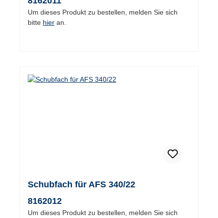
8162011
Um dieses Produkt zu bestellen, melden Sie sich
bitte
hier
an.
Schubfach für AFS 340/22
8162012
Um dieses Produkt zu bestellen, melden Sie sich