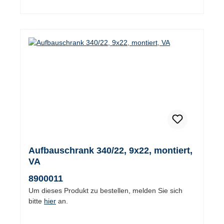
Aufbauschrank 340/22, 9x22, montiert,
VA
8900011
Um dieses Produkt zu bestellen, melden Sie sich
bitte
hier
an.