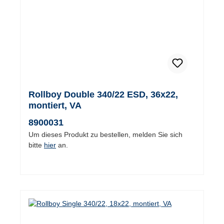
Rollboy Double 340/22 ESD, 36x22,
montiert, VA
8900031
Um dieses Produkt zu bestellen, melden Sie sich
bitte
hier
an.