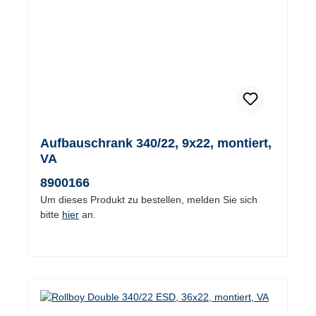
Aufbauschrank 340/22, 9x22, montiert,
VA
8900166
Um dieses Produkt zu bestellen, melden Sie sich
bitte
hier
an.