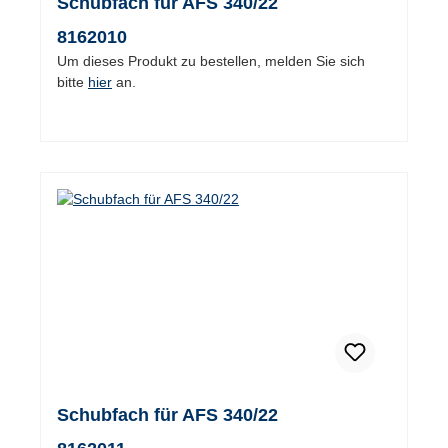
Schubfach für AFS 340/22
8162010
Um dieses Produkt zu bestellen, melden Sie sich
bitte
hier
an.
Schubfach für AFS 340/22