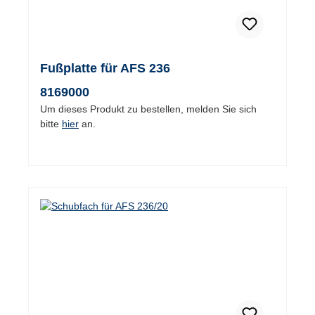
Fußplatte für AFS 236
8169000
Um dieses Produkt zu bestellen, melden Sie sich
bitte
hier
an.