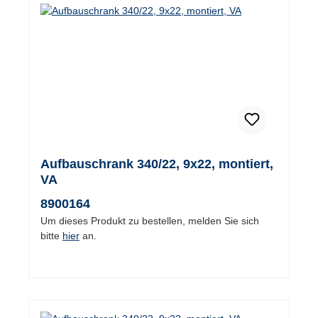
Aufbauschrank 340/22, 9x22, montiert,
VA
8900164
Um dieses Produkt zu bestellen, melden Sie sich
bitte
hier
an.