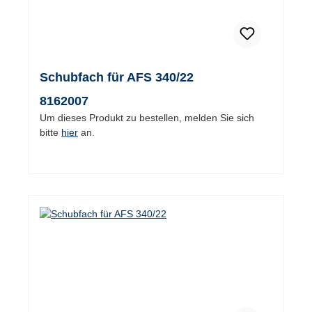
Schubfach für AFS 340/22
8162007
Um dieses Produkt zu bestellen, melden Sie sich
bitte
hier
an.