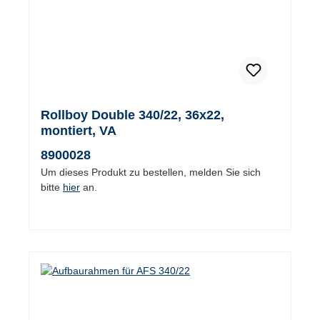
Rollboy Double 340/22, 36x22,
montiert, VA
8900028
Um dieses Produkt zu bestellen, melden Sie sich
bitte
hier
an.