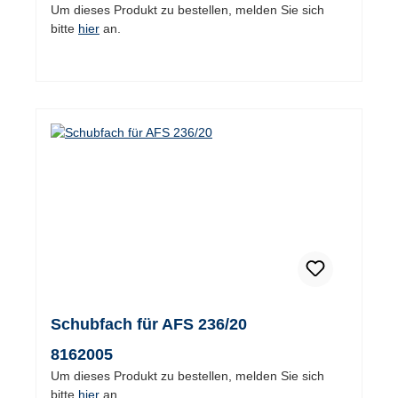
Um dieses Produkt zu bestellen, melden Sie sich
bitte
hier
an.
Schubfach für AFS 236/20
8162005
Um dieses Produkt zu bestellen, melden Sie sich
bitte
hier
an.