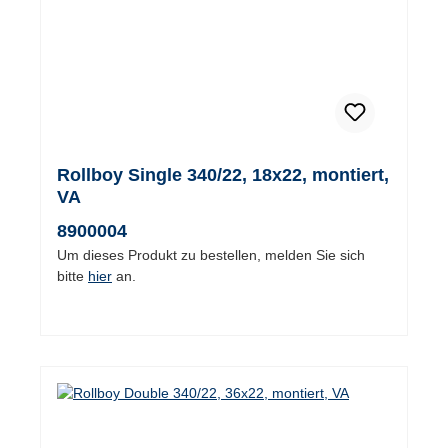
Rollboy Single 340/22, 18x22, montiert,
VA
8900004
Um dieses Produkt zu bestellen, melden Sie sich
bitte
hier
an.