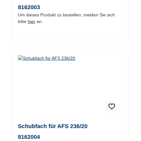
8162003
Um dieses Produkt zu bestellen, melden Sie sich
bitte
hier
an.
Schubfach für AFS 236/20
8162004