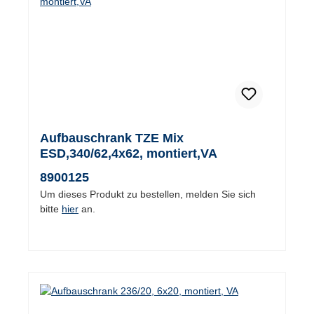
Aufbauschrank TZE Mix
ESD,340/62,4x62, montiert,VA
8900125
Um dieses Produkt zu bestellen, melden Sie sich
bitte
hier
an.