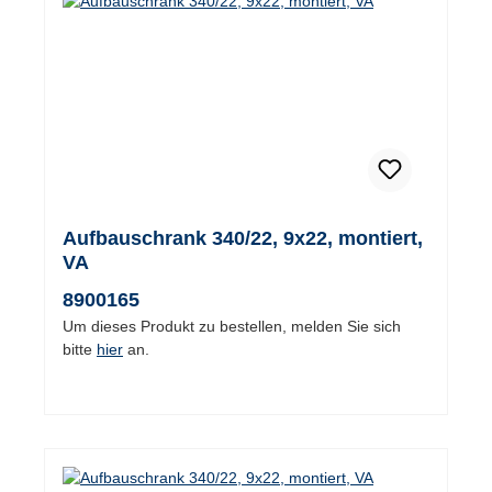
Aufbauschrank 340/22, 9x22, montiert,
VA
8900165
Um dieses Produkt zu bestellen, melden Sie sich
bitte
hier
an.