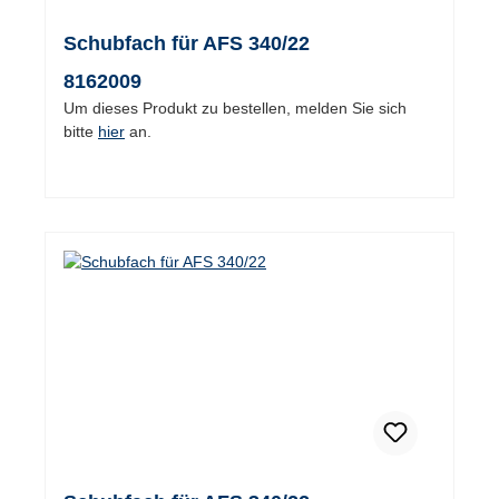
Schubfach für AFS 340/22
8162009
Um dieses Produkt zu bestellen, melden Sie sich
bitte
hier
an.