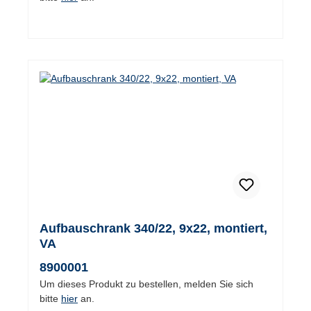
Aufbauschrank 340/22, 9x22, montiert,
VA
8900001
Um dieses Produkt zu bestellen, melden Sie sich
bitte
hier
an.