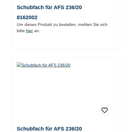
Schubfach für AFS 236/20
8162002
Um dieses Produkt zu bestellen, melden Sie sich
bitte
hier
an.
Schubfach für AFS 236/20