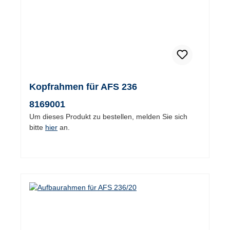
Kopfrahmen für AFS 236
8169001
Um dieses Produkt zu bestellen, melden Sie sich
bitte
hier
an.