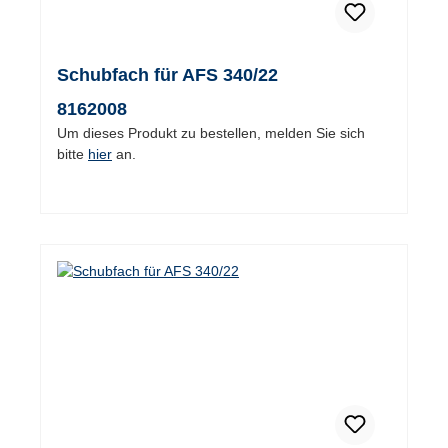
Schubfach für AFS 340/22
8162008
Um dieses Produkt zu bestellen, melden Sie sich
bitte
hier
an.