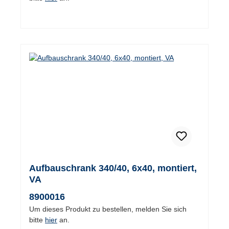
Aufbauschrank 340/40, 6x40, montiert,
VA
8900016
Um dieses Produkt zu bestellen, melden Sie sich
bitte
hier
an.