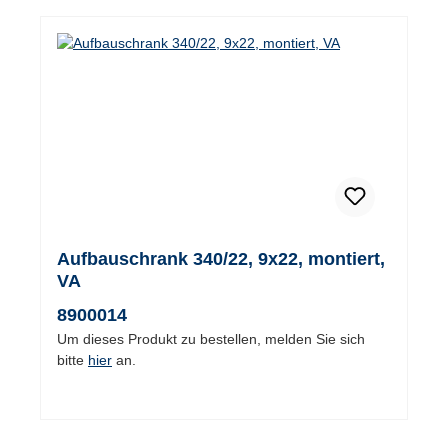
Aufbauschrank 340/22, 9x22, montiert,
VA
8900014
Um dieses Produkt zu bestellen, melden Sie sich
bitte
hier
an.