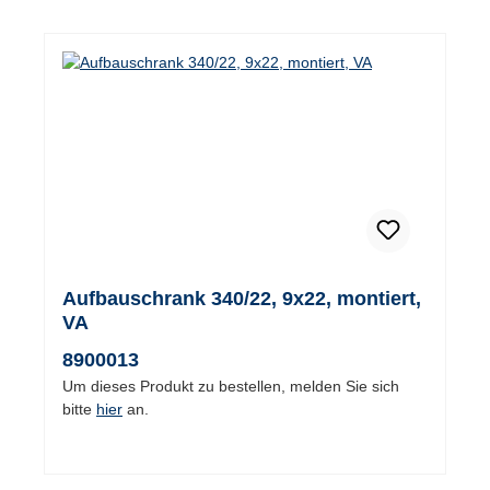
Aufbauschrank 340/22, 9x22, montiert,
VA
8900013
Um dieses Produkt zu bestellen, melden Sie sich
bitte
hier
an.