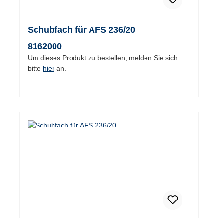
Schubfach für AFS 236/20
8162000
Um dieses Produkt zu bestellen, melden Sie sich
bitte
hier
an.