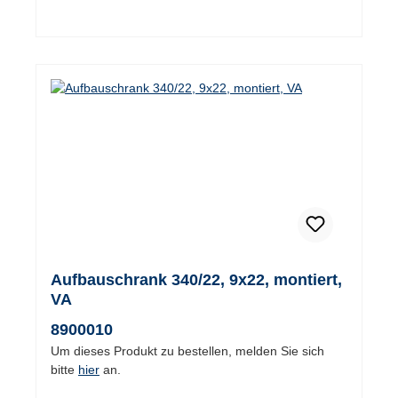
Aufbauschrank 340/22, 9x22, montiert,
VA
8900010
Um dieses Produkt zu bestellen, melden Sie sich
bitte
hier
an.