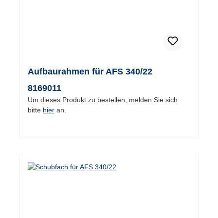
Aufbaurahmen für AFS 340/22
8169011
Um dieses Produkt zu bestellen, melden Sie sich
bitte
hier
an.