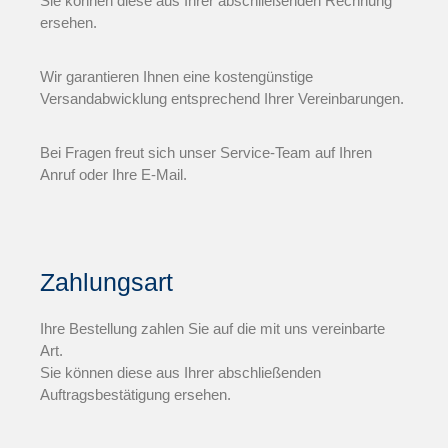
Sie können diese aus Ihrer abschließenden Rechnung
ersehen.
Wir garantieren Ihnen eine kostengünstige
Versandabwicklung entsprechend Ihrer Vereinbarungen.
Bei Fragen freut sich unser Service-Team auf Ihren
Anruf oder Ihre E-Mail.
Zahlungsart
Ihre Bestellung zahlen Sie auf die mit uns vereinbarte
Art.
Sie können diese aus Ihrer abschließenden
Auftragsbestätigung ersehen.