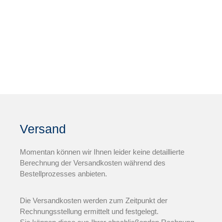
Versand
Momentan können wir Ihnen leider keine detaillierte
Berechnung der Versandkosten während des
Bestellprozesses anbieten.
Die Versandkosten werden zum Zeitpunkt der
Rechnungsstellung ermittelt und festgelegt.