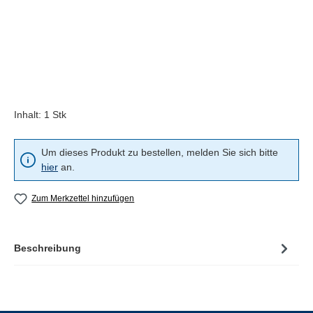
Inhalt:
1 Stk
Um dieses Produkt zu bestellen, melden Sie sich bitte
hier
an.
Zum Merkzettel hinzufügen
Beschreibung