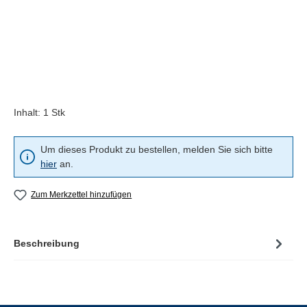
Inhalt:
1 Stk
Um dieses Produkt zu bestellen, melden Sie sich bitte
hier
an.
Zum Merkzettel hinzufügen
Beschreibung