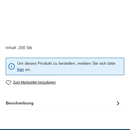
Inhalt:
200 Stk
Um dieses Produkt zu bestellen, melden Sie sich bitte
hier
an.
Zum Merkzettel hinzufügen
Beschreibung