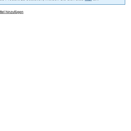
tel hinzufügen