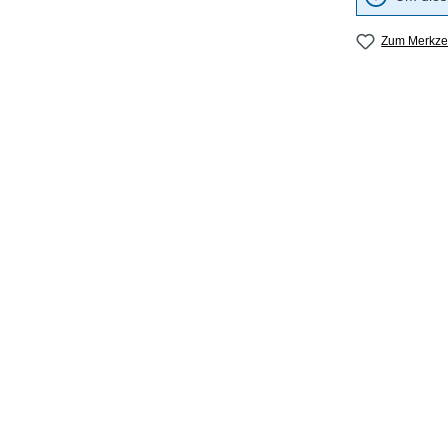
Zum Merkzet