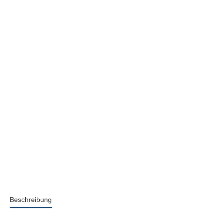
Beschreibung