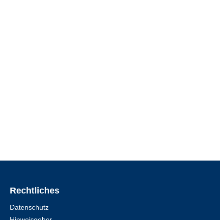
Rechtliches
Datenschutz
Hinweisgeber