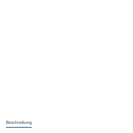
Beschreibung