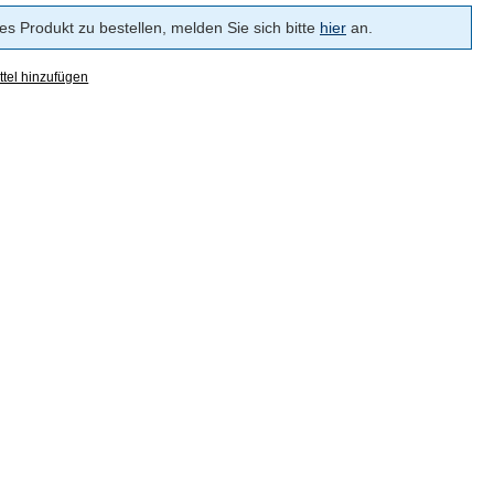
s Produkt zu bestellen, melden Sie sich bitte
hier
an.
tel hinzufügen