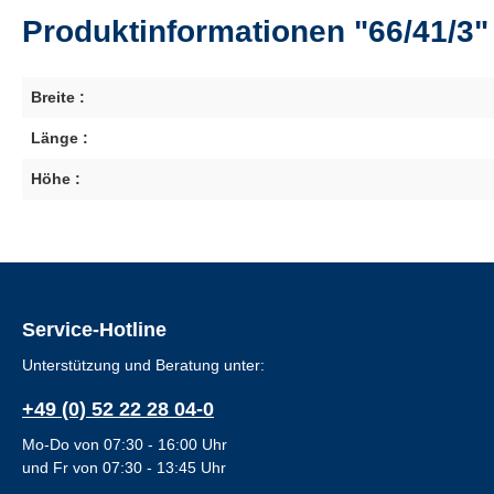
Produktinformationen "66/41/3"
Breite :
Länge :
Höhe :
Service-Hotline
Unterstützung und Beratung unter:
+49 (0) 52 22 28 04-0
Mo-Do von 07:30 - 16:00 Uhr
und Fr von 07:30 - 13:45 Uhr