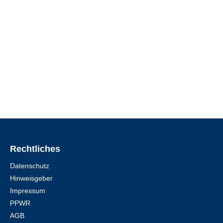
Rechtliches
Datenschutz
Hinweisgeber
Impressum
PPWR
AGB