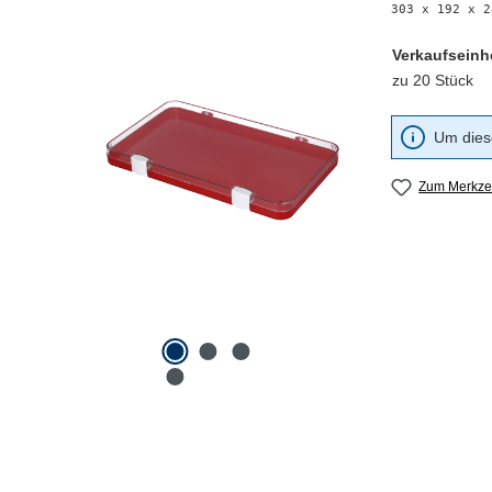
303 x 192 x 2
Verkaufseinh
zu 20 Stück
Um diese
Zum Merkzet