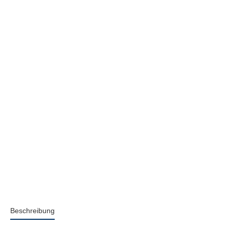
Beschreibung