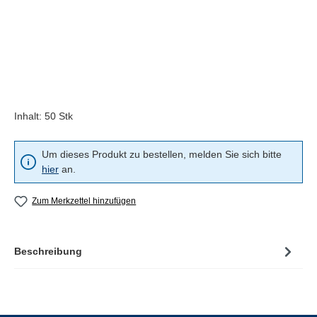
Inhalt:
50 Stk
Um dieses Produkt zu bestellen, melden Sie sich bitte
hier
an.
Zum Merkzettel hinzufügen
Beschreibung