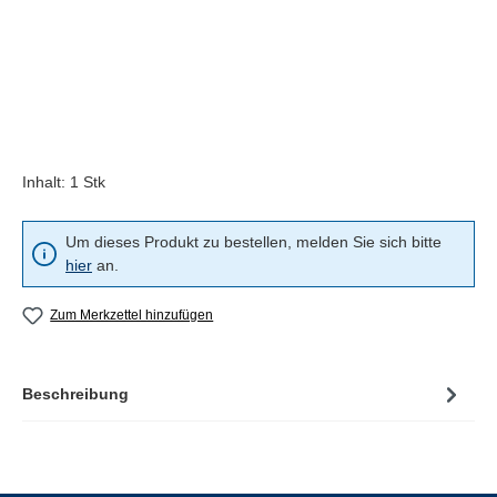
Inhalt:
1 Stk
Um dieses Produkt zu bestellen, melden Sie sich bitte
hier
an.
Zum Merkzettel hinzufügen
Beschreibung