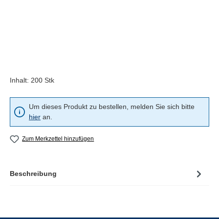
Inhalt:
200 Stk
Um dieses Produkt zu bestellen, melden Sie sich bitte
hier
an.
Zum Merkzettel hinzufügen
Beschreibung