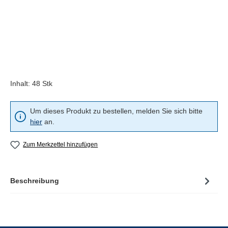
Inhalt:
48 Stk
Um dieses Produkt zu bestellen, melden Sie sich bitte
hier
an.
Zum Merkzettel hinzufügen
Beschreibung