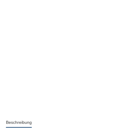
Beschreibung