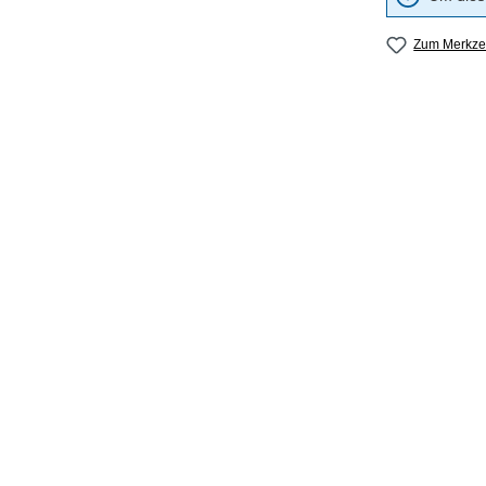
Zum Merkzet