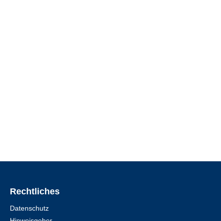
Rechtliches
Datenschutz
Hinweisgeber