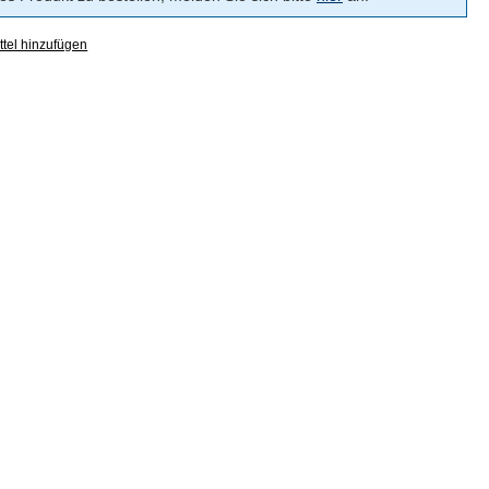
tel hinzufügen