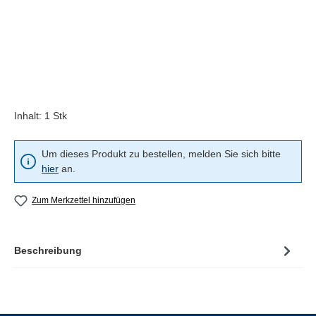
Inhalt:
1 Stk
Um dieses Produkt zu bestellen, melden Sie sich bitte
hier
an.
Zum Merkzettel hinzufügen
Beschreibung