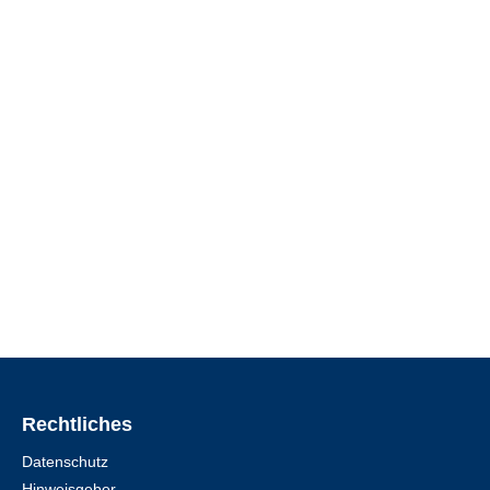
Rechtliches
Datenschutz
Hinweisgeber