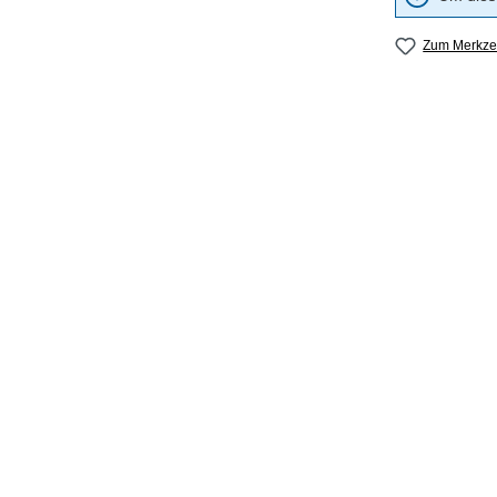
Zum Merkzet