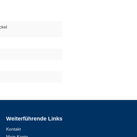
ckel
Weiterführende Links
Kontakt
Mein Konto