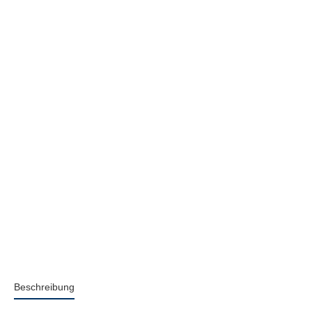
Beschreibung