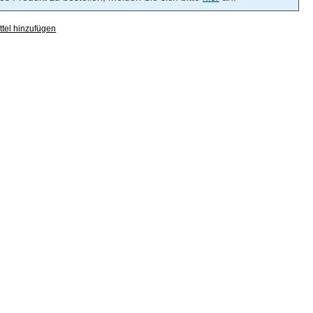
tel hinzufügen