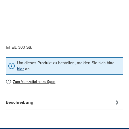
Inhalt:
300 Stk
Um dieses Produkt zu bestellen, melden Sie sich bitte
hier
an.
Zum Merkzettel hinzufügen
Beschreibung