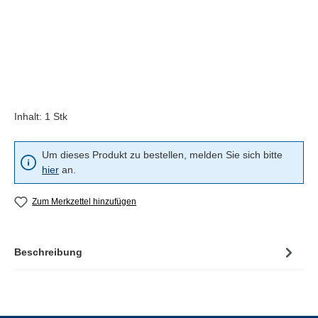
Inhalt:
1 Stk
Um dieses Produkt zu bestellen, melden Sie sich bitte
hier
an.
Zum Merkzettel hinzufügen
Beschreibung